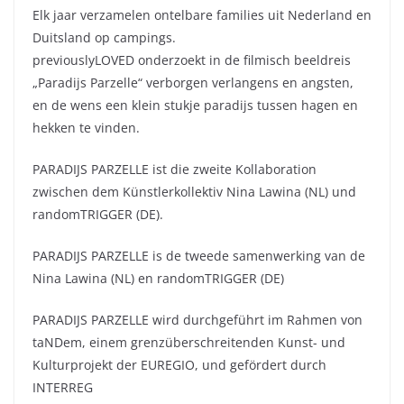
Elk jaar verzamelen ontelbare families uit Nederland en
Duitsland op campings.
previouslyLOVED onderzoekt in de filmisch beeldreis
„Paradijs Parzelle“ verborgen verlangens en angsten,
en de wens een klein stukje paradijs tussen hagen en
hekken te vinden.
PARADIJS PARZELLE ist die zweite Kollaboration
zwischen dem Künstlerkollektiv Nina Lawina (NL) und
randomTRIGGER (DE).
PARADIJS PARZELLE is de tweede samenwerking van de
Nina Lawina (NL) en randomTRIGGER (DE)
PARADIJS PARZELLE wird durchgeführt im Rahmen von
taNDem, einem grenzüberschreitenden Kunst- und
Kulturprojekt der EUREGIO, und gefördert durch
INTERREG