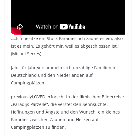
„…Ich besitze ein Stück Paradies, ich zäune es ein, also
ist es mein. Es gehört mir, weil es abgeschlossen ist.“
(Michel Serres)
Jahr für Jahr versammeln sich unzählige Familien in
Deutschland und den Niederlanden auf
Campingplätzen.
previouslyLOVED erforscht in der filmischen Bilderreise
„Paradijs Parzelle“, die versteckten Sehnsüchte,
Hoffnungen und Ängste und den Wunsch, ein kleines
Paradies zwischen Zäunen und Hecken auf
Campingplätzen zu finden.